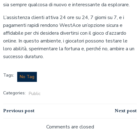
sia sempre qualcosa di nuovo e interessante da esplorare.
L’assistenza clienti attiva 24 ore su 24, 7 giorni su 7, e i
pagamenti rapidi rendono WestAce un’opzione sicura e
affidabile per chi desidera divertirsi con il gioco d’azzardo
online. In questo ambiente, i giocatori possono testare le
loro abilità, sperimentare la fortuna e, perché no, ambire a un
successo duraturo.
Tags:
No Tag
Categories:
Public
Post
Post
Previous post
Next post
navigation
navigation
Comments are closed