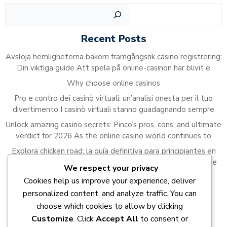
Sear
Recent Posts
Avslöja hemligheterna bakom framgångsrik casino registrering:
Din viktiga guide Att spela på online-casinon har blivit e
Why choose online casinos
Pro e contro dei casinò virtuali: un’analisi onesta per il tuo
divertimento I casinò virtuali stanno guadagnando sempre
Unlock amazing casino secrets: Pinco’s pros, cons, and ultimate
verdict for 2026 As the online casino world continues to
Explora chicken road: la guía definitiva para principiantes en
2023 El juego de Chicken Road ha capturado la atención de
We respect your privacy
Cookies help us improve your experience, deliver
Recent Comments
personalized content, and analyze traffic. You can
A WordPress Commenter
on
Hello world!
choose which cookies to allow by clicking
Customize
. Click
Accept All
to consent or