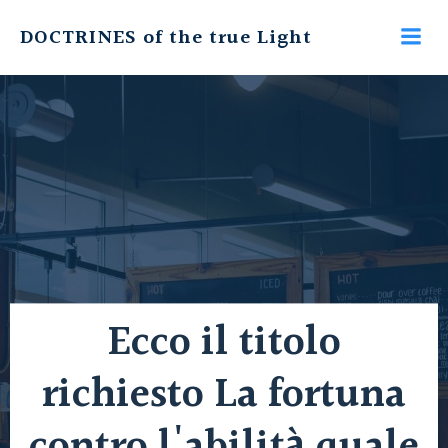
Skip
DOCTRINES of the true Light
to
content
Ecco il titolo
richiesto La fortuna
contro l'abilità quale