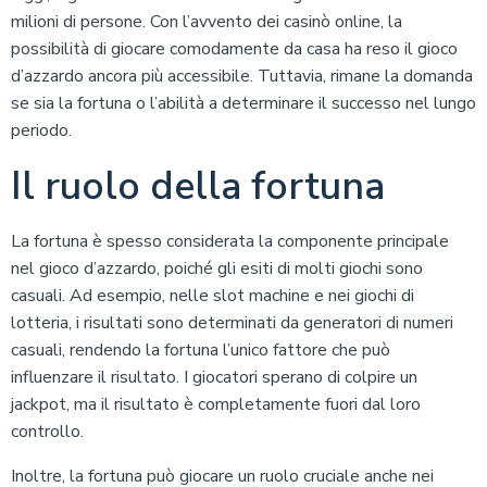
milioni di persone. Con l’avvento dei casinò online, la
possibilità di giocare comodamente da casa ha reso il gioco
d’azzardo ancora più accessibile. Tuttavia, rimane la domanda
se sia la fortuna o l’abilità a determinare il successo nel lungo
periodo.
Il ruolo della fortuna
La fortuna è spesso considerata la componente principale
nel gioco d’azzardo, poiché gli esiti di molti giochi sono
casuali. Ad esempio, nelle slot machine e nei giochi di
lotteria, i risultati sono determinati da generatori di numeri
casuali, rendendo la fortuna l’unico fattore che può
influenzare il risultato. I giocatori sperano di colpire un
jackpot, ma il risultato è completamente fuori dal loro
controllo.
Inoltre, la fortuna può giocare un ruolo cruciale anche nei