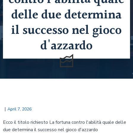
delle due determina
il successo nel gioco
d'azzardo
|
April 7, 2026
Ecco il titolo richiesto La fortuna contro l'abilità quale delle
due determina il successo nel gioco d'azzardo