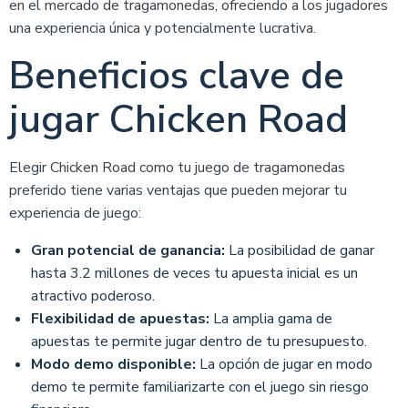
en el mercado de tragamonedas, ofreciendo a los jugadores
una experiencia única y potencialmente lucrativa.
Beneficios clave de
jugar Chicken Road
Elegir Chicken Road como tu juego de tragamonedas
preferido tiene varias ventajas que pueden mejorar tu
experiencia de juego:
Gran potencial de ganancia:
La posibilidad de ganar
hasta 3.2 millones de veces tu apuesta inicial es un
atractivo poderoso.
Flexibilidad de apuestas:
La amplia gama de
apuestas te permite jugar dentro de tu presupuesto.
Modo demo disponible:
La opción de jugar en modo
demo te permite familiarizarte con el juego sin riesgo