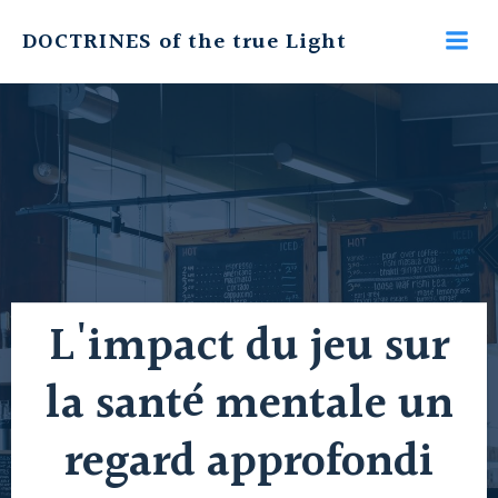
Skip
DOCTRINES of the true Light
to
content
L'impact du jeu sur
la santé mentale un
regard approfondi