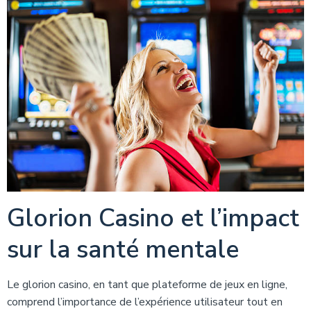
Glorion Casino et l’impact
sur la santé mentale
Le glorion casino, en tant que plateforme de jeux en ligne,
comprend l’importance de l’expérience utilisateur tout en