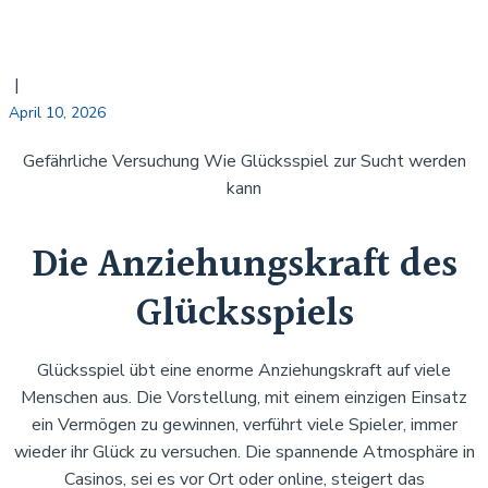
|
April 10, 2026
Gefährliche Versuchung Wie Glücksspiel zur Sucht werden
kann
Die Anziehungskraft des
Glücksspiels
Glücksspiel übt eine enorme Anziehungskraft auf viele
Menschen aus. Die Vorstellung, mit einem einzigen Einsatz
ein Vermögen zu gewinnen, verführt viele Spieler, immer
wieder ihr Glück zu versuchen. Die spannende Atmosphäre in
Casinos, sei es vor Ort oder online, steigert das