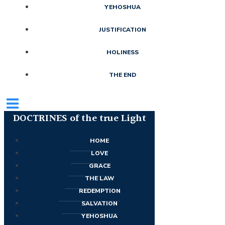
YEHOSHUA
JUSTIFICATION
HOLINESS
THE END
DOCTRINES of the true Light
HOME
LOVE
GRACE
THE LAW
REDEMPTION
SALVATION
YEHOSHUA