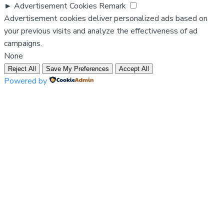
►
Advertisement Cookies
Remark
Advertisement cookies deliver personalized ads based on
your previous visits and analyze the effectiveness of ad
campaigns.
None
Reject All
Save My Preferences
Accept All
Powered by