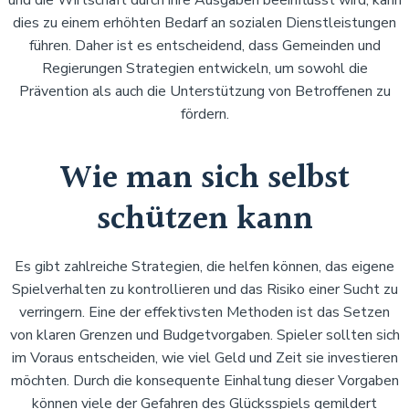
und die Wirtschaft durch ihre Ausgaben beeinflusst wird, kann
dies zu einem erhöhten Bedarf an sozialen Dienstleistungen
führen. Daher ist es entscheidend, dass Gemeinden und
Regierungen Strategien entwickeln, um sowohl die
Prävention als auch die Unterstützung von Betroffenen zu
fördern.
Wie man sich selbst
schützen kann
Es gibt zahlreiche Strategien, die helfen können, das eigene
Spielverhalten zu kontrollieren und das Risiko einer Sucht zu
verringern. Eine der effektivsten Methoden ist das Setzen
von klaren Grenzen und Budgetvorgaben. Spieler sollten sich
im Voraus entscheiden, wie viel Geld und Zeit sie investieren
möchten. Durch die konsequente Einhaltung dieser Vorgaben
können viele der Gefahren des Glücksspiels gemildert