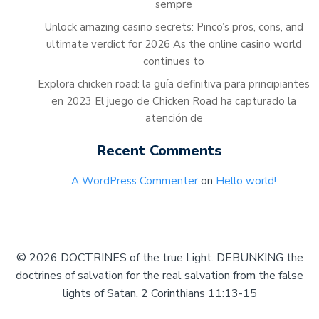
sempre
Unlock amazing casino secrets: Pinco’s pros, cons, and
ultimate verdict for 2026 As the online casino world
continues to
Explora chicken road: la guía definitiva para principiantes
en 2023 El juego de Chicken Road ha capturado la
atención de
Recent Comments
A WordPress Commenter
on
Hello world!
© 2026 DOCTRINES of the true Light. DEBUNKING the
doctrines of salvation for the real salvation from the false
lights of Satan. 2 Corinthians 11:13-15