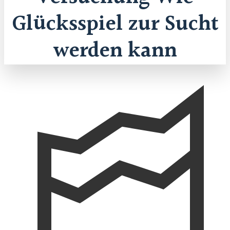
Glücksspiel zur Sucht
werden kann