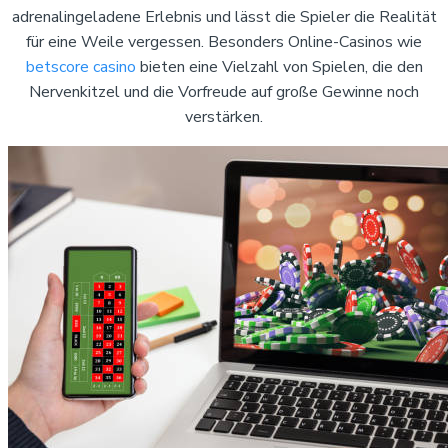
adrenalingeladene Erlebnis und lässt die Spieler die Realität
für eine Weile vergessen. Besonders Online-Casinos wie
betscore casino
bieten eine Vielzahl von Spielen, die den
Nervenkitzel und die Vorfreude auf große Gewinne noch
verstärken.