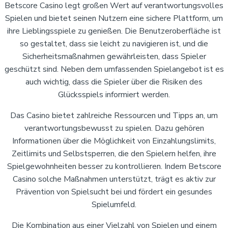
Betscore Casino legt großen Wert auf verantwortungsvolles
Spielen und bietet seinen Nutzern eine sichere Plattform, um
ihre Lieblingsspiele zu genießen. Die Benutzeroberfläche ist
so gestaltet, dass sie leicht zu navigieren ist, und die
Sicherheitsmaßnahmen gewährleisten, dass Spieler
geschützt sind. Neben dem umfassenden Spielangebot ist es
auch wichtig, dass die Spieler über die Risiken des
Glücksspiels informiert werden.
Das Casino bietet zahlreiche Ressourcen und Tipps an, um
verantwortungsbewusst zu spielen. Dazu gehören
Informationen über die Möglichkeit von Einzahlungslimits,
Zeitlimits und Selbstsperren, die den Spielern helfen, ihre
Spielgewohnheiten besser zu kontrollieren. Indem Betscore
Casino solche Maßnahmen unterstützt, trägt es aktiv zur
Prävention von Spielsucht bei und fördert ein gesundes
Spielumfeld.
Die Kombination aus einer Vielzahl von Spielen und einem