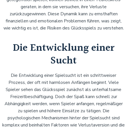
geraten, in dem sie versuchen, ihre Verluste
zurückzugewinnen. Diese Dynamik kann zu ernsthaften
finanziellen und emotionalen Problemen führen, was zeigt,
wie wichtig es ist, die Risiken des Glücksspiels zu verstehen.
Die Entwicklung einer
Sucht
Die Entwicklung einer Spielsucht ist ein schrittweiser
Prozess, der oft mit harmlosen Anfängen beginnt. Viele
Spieler sehen das Glücksspiel zunächst als unterhaltsame
Freizeitbeschäftigung. Doch der Spaß kann schnell zur
Abhängigkeit werden, wenn Spieler anfangen, regelmäßiger
zu spielen und höhere Einsätze zu tätigen. Die
psychologischen Mechanismen hinter der Spielsucht sind
komplex und beinhalten Faktoren wie Verlustaversion und die