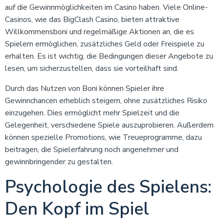
auf die Gewinnmöglichkeiten im Casino haben. Viele Online-
Casinos, wie das BigClash Casino, bieten attraktive
Willkommensboni und regelmäßige Aktionen an, die es
Spielern ermöglichen, zusätzliches Geld oder Freispiele zu
erhalten. Es ist wichtig, die Bedingungen dieser Angebote zu
lesen, um sicherzustellen, dass sie vorteilhaft sind.
Durch das Nutzen von Boni können Spieler ihre
Gewinnchancen erheblich steigern, ohne zusätzliches Risiko
einzugehen. Dies ermöglicht mehr Spielzeit und die
Gelegenheit, verschiedene Spiele auszuprobieren. Außerdem
können spezielle Promotions, wie Treueprogramme, dazu
beitragen, die Spielerfahrung noch angenehmer und
gewinnbringender zu gestalten.
Psychologie des Spielens:
Den Kopf im Spiel