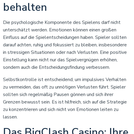
behalten
Die psychologische Komponente des Spielens darf nicht
unterschätzt werden. Emotionen können einen großen
Einfluss auf die Spielentscheidungen haben. Spieler sollten
darauf achten, ruhig und fokussiert zu bleiben, insbesondere
in stressigen Situationen oder nach Verlusten. Eine positive
Einstellung kann nicht nur das Spielvergnügen erhöhen,
sondern auch die Entscheidungsfindung verbessern.
Selbstkontrolle ist entscheidend, um impulsives Verhalten
zu vermeiden, das oft zu unnötigen Verlusten führt. Spieler
sollten sich regelmäßig Pausen gönnen und sich ihrer
Grenzen bewusst sein. Es ist hilfreich, sich auf die Strategie
zu konzentrieren und sich nicht von Emotionen leiten zu
lassen.
Das BigClash Casino: Ihre