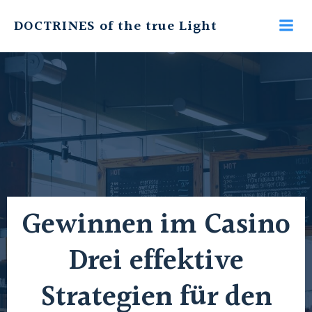
Skip
DOCTRINES of the true Light
to
content
Gewinnen im Casino
Drei effektive
Strategien für den