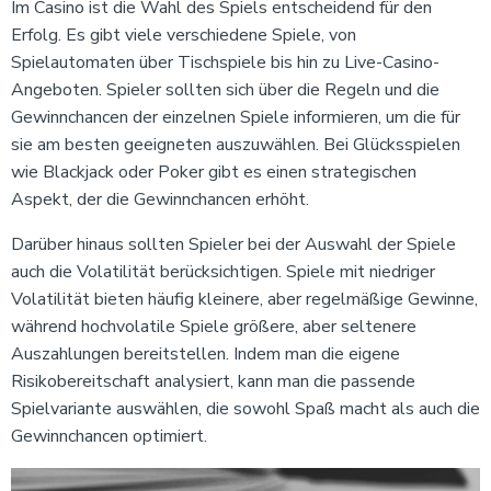
Im Casino ist die Wahl des Spiels entscheidend für den
Erfolg. Es gibt viele verschiedene Spiele, von
Spielautomaten über Tischspiele bis hin zu Live-Casino-
Angeboten. Spieler sollten sich über die Regeln und die
Gewinnchancen der einzelnen Spiele informieren, um die für
sie am besten geeigneten auszuwählen. Bei Glücksspielen
wie Blackjack oder Poker gibt es einen strategischen
Aspekt, der die Gewinnchancen erhöht.
Darüber hinaus sollten Spieler bei der Auswahl der Spiele
auch die Volatilität berücksichtigen. Spiele mit niedriger
Volatilität bieten häufig kleinere, aber regelmäßige Gewinne,
während hochvolatile Spiele größere, aber seltenere
Auszahlungen bereitstellen. Indem man die eigene
Risikobereitschaft analysiert, kann man die passende
Spielvariante auswählen, die sowohl Spaß macht als auch die
Gewinnchancen optimiert.