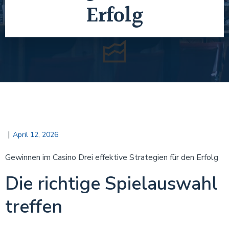
Erfolg
|
April 12, 2026
Gewinnen im Casino Drei effektive Strategien für den Erfolg
Die richtige Spielauswahl
treffen