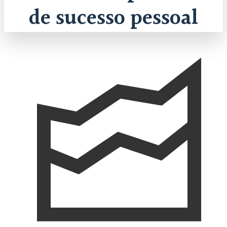
de sucesso pessoal