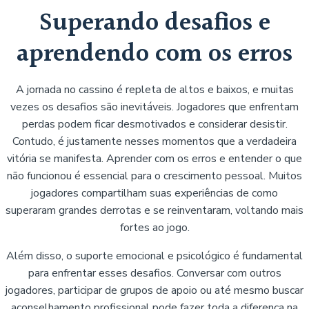
Superando desafios e
aprendendo com os erros
A jornada no cassino é repleta de altos e baixos, e muitas
vezes os desafios são inevitáveis. Jogadores que enfrentam
perdas podem ficar desmotivados e considerar desistir.
Contudo, é justamente nesses momentos que a verdadeira
vitória se manifesta. Aprender com os erros e entender o que
não funcionou é essencial para o crescimento pessoal. Muitos
jogadores compartilham suas experiências de como
superaram grandes derrotas e se reinventaram, voltando mais
fortes ao jogo.
Além disso, o suporte emocional e psicológico é fundamental
para enfrentar esses desafios. Conversar com outros
jogadores, participar de grupos de apoio ou até mesmo buscar
aconselhamento profissional pode fazer toda a diferença na