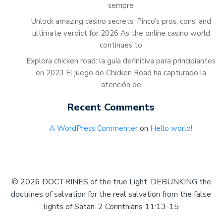
sempre
Unlock amazing casino secrets: Pinco’s pros, cons, and
ultimate verdict for 2026 As the online casino world
continues to
Explora chicken road: la guía definitiva para principiantes
en 2023 El juego de Chicken Road ha capturado la
atención de
Recent Comments
A WordPress Commenter
on
Hello world!
© 2026 DOCTRINES of the true Light. DEBUNKING the
doctrines of salvation for the real salvation from the false
lights of Satan. 2 Corinthians 11:13-15