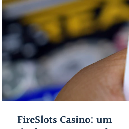
FireSlots Casino: um