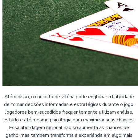
Além disso, o conceito de vitória pode englobar a habilidade
de tomar decisões informadas e estratégicas durante o jogo.
Jogadores bem-sucedidos frequentemente utilizam análise,
estudo e até mesmo psicologia para maximizar suas chances.
Essa abordagem racional não só aumenta as chances de
ganho, mas também transforma a experiência em algo mais