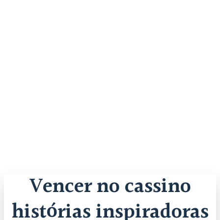
Vencer no cassino
histórias inspiradoras