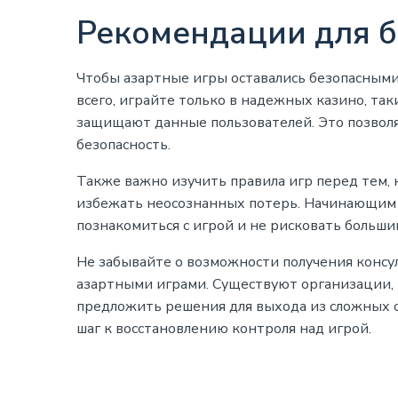
Рекомендации для б
Чтобы азартные игры оставались безопасным
всего, играйте только в надежных казино, так
защищают данные пользователей. Это позвол
безопасность.
Также важно изучить правила игр перед тем, 
избежать неосознанных потерь. Начинающим и
познакомиться с игрой и не рисковать больши
Не забывайте о возможности получения консу
азартными играми. Существуют организации, 
предложить решения для выхода из сложных 
шаг к восстановлению контроля над игрой.