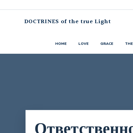
Skip
to
content
DOCTRINES of the true Light
HOME
LOVE
GRACE
THE
Ответственно