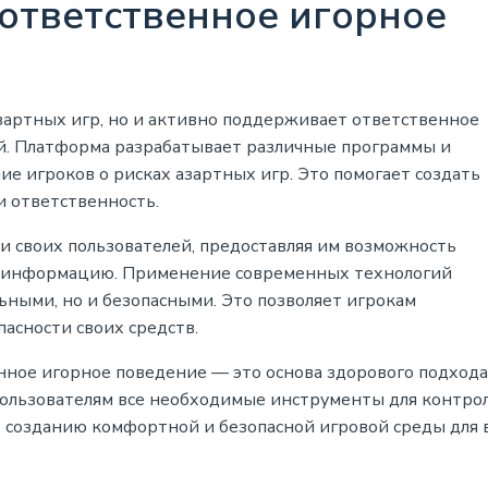
в ответственное игорное
азартных игр, но и активно поддерживает ответственное
ей. Платформа разрабатывает различные программы и
 игроков о рисках азартных игр. Это помогает создать
и ответственность.
и своих пользователей, предоставляя им возможность
 информацию. Применение современных технологий
ьными, но и безопасными. Это позволяет игрокам
пасности своих средств.
нное игорное поведение — это основа здорового подхода
 пользователям все необходимые инструменты для контро
т созданию комфортной и безопасной игровой среды для в