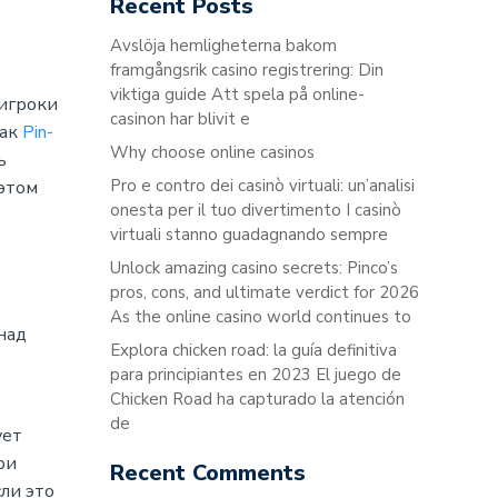
Recent Posts
Avslöja hemligheterna bakom
framgångsrik casino registrering: Din
viktiga guide Att spela på online-
 игроки
casinon har blivit e
как
Pin-
Why choose online casinos
ь
Pro e contro dei casinò virtuali: un’analisi
 этом
onesta per il tuo divertimento I casinò
virtuali stanno guadagnando sempre
Unlock amazing casino secrets: Pinco’s
pros, cons, and ultimate verdict for 2026
As the online casino world continues to
над
Explora chicken road: la guía definitiva
para principiantes en 2023 El juego de
Chicken Road ha capturado la atención
de
ует
ри
Recent Comments
ли это