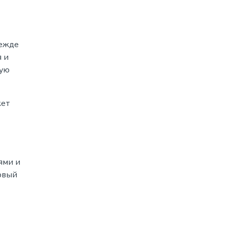
режде
я и
вую
жет
ями и
рвый