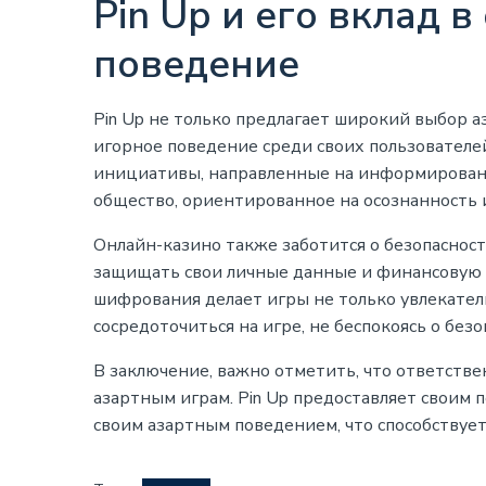
Pin Up и его вклад 
поведение
Pin Up не только предлагает широкий выбор 
игорное поведение среди своих пользовател
инициативы, направленные на информирование
общество, ориентированное на осознанность 
Онлайн-казино также заботится о безопасност
защищать свои личные данные и финансовую
шифрования делает игры не только увлекател
сосредоточиться на игре, не беспокоясь о безо
В заключение, важно отметить, что ответстве
азартным играм. Pin Up предоставляет своим
своим азартным поведением, что способствуе