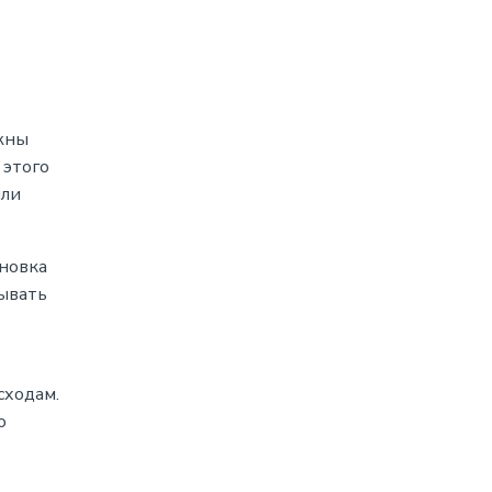
лжны
 этого
или
ановка
бывать
сходам.
о