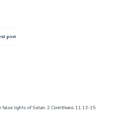
xt post
false lights of Satan. 2 Corinthians 11:13-15