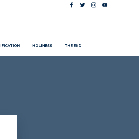
IFICATION
HOLINESS
THE END