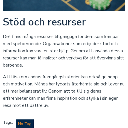
Stöd och resurser
Det finns många resurser tillgängliga för dem som kämpar
med spelberoende. Organisationer som erbjuder stöd och
information kan vara en stor hjälp. Genom att använda dessa
resurser kan man få insikter och verktyg för att övervinna sitt
beroende.
Att läsa om andras framgångshistorier kan också ge hopp
och motivation. Många har lyckats återhämta sig och lever nu
ett mer balanserat liv. Genom att ta till sig deras
erfarenheter kan man finna inspiration och styrka i sin egen
resa mot ett bättre liv.
Tags:
No Tag