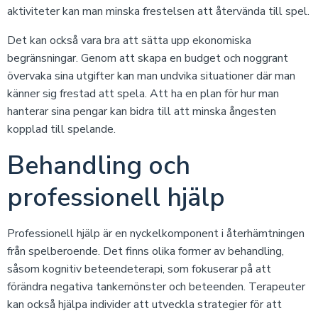
aktiviteter kan man minska frestelsen att återvända till spel.
Det kan också vara bra att sätta upp ekonomiska
begränsningar. Genom att skapa en budget och noggrant
övervaka sina utgifter kan man undvika situationer där man
känner sig frestad att spela. Att ha en plan för hur man
hanterar sina pengar kan bidra till att minska ångesten
kopplad till spelande.
Behandling och
professionell hjälp
Professionell hjälp är en nyckelkomponent i återhämtningen
från spelberoende. Det finns olika former av behandling,
såsom kognitiv beteendeterapi, som fokuserar på att
förändra negativa tankemönster och beteenden. Terapeuter
kan också hjälpa individer att utveckla strategier för att