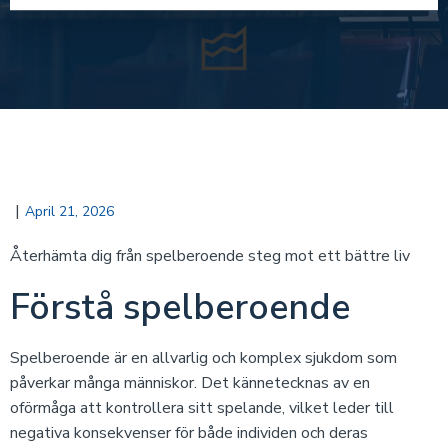
|
April 21, 2026
Återhämta dig från spelberoende steg mot ett bättre liv
Förstå spelberoende
Spelberoende är en allvarlig och komplex sjukdom som
påverkar många människor. Det kännetecknas av en
oförmåga att kontrollera sitt spelande, vilket leder till
negativa konsekvenser för både individen och deras