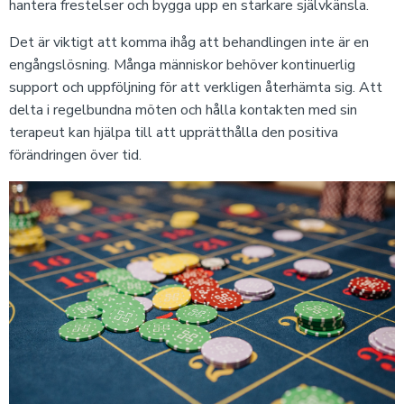
hantera frestelser och bygga upp en starkare självkänsla.
Det är viktigt att komma ihåg att behandlingen inte är en
engångslösning. Många människor behöver kontinuerlig
support och uppföljning för att verkligen återhämta sig. Att
delta i regelbundna möten och hålla kontakten med sin
terapeut kan hjälpa till att upprätthålla den positiva
förändringen över tid.