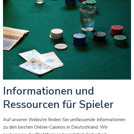
Informationen und
Ressourcen für Spieler
Auf unserer Website finden Sie umfassende Informationen
zu den besten Online-Casinos in Deutschland. Wir