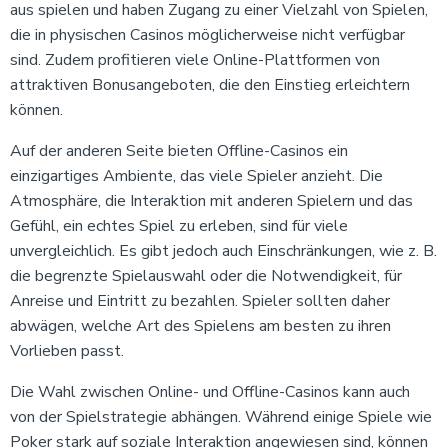
aus spielen und haben Zugang zu einer Vielzahl von Spielen,
die in physischen Casinos möglicherweise nicht verfügbar
sind. Zudem profitieren viele Online-Plattformen von
attraktiven Bonusangeboten, die den Einstieg erleichtern
können.
Auf der anderen Seite bieten Offline-Casinos ein
einzigartiges Ambiente, das viele Spieler anzieht. Die
Atmosphäre, die Interaktion mit anderen Spielern und das
Gefühl, ein echtes Spiel zu erleben, sind für viele
unvergleichlich. Es gibt jedoch auch Einschränkungen, wie z. B.
die begrenzte Spielauswahl oder die Notwendigkeit, für
Anreise und Eintritt zu bezahlen. Spieler sollten daher
abwägen, welche Art des Spielens am besten zu ihren
Vorlieben passt.
Die Wahl zwischen Online- und Offline-Casinos kann auch
von der Spielstrategie abhängen. Während einige Spiele wie
Poker stark auf soziale Interaktion angewiesen sind, können