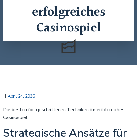
erfolgreiches
Casinospiel
|
April 24, 2026
Die besten fortgeschrittenen Techniken für erfolgreiches
Casinospiel
Strategische Ansätze für