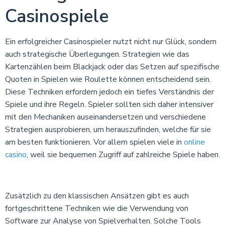
Casinospiele
Ein erfolgreicher Casinospieler nutzt nicht nur Glück, sondern
auch strategische Überlegungen. Strategien wie das
Kartenzählen beim Blackjack oder das Setzen auf spezifische
Quoten in Spielen wie Roulette können entscheidend sein.
Diese Techniken erfordern jedoch ein tiefes Verständnis der
Spiele und ihre Regeln. Spieler sollten sich daher intensiver
mit den Mechaniken auseinandersetzen und verschiedene
Strategien ausprobieren, um herauszufinden, welche für sie
am besten funktionieren. Vor allem spielen viele in
online
casino
, weil sie bequemen Zugriff auf zahlreiche Spiele haben.
Zusätzlich zu den klassischen Ansätzen gibt es auch
fortgeschrittene Techniken wie die Verwendung von
Software zur Analyse von Spielverhalten. Solche Tools