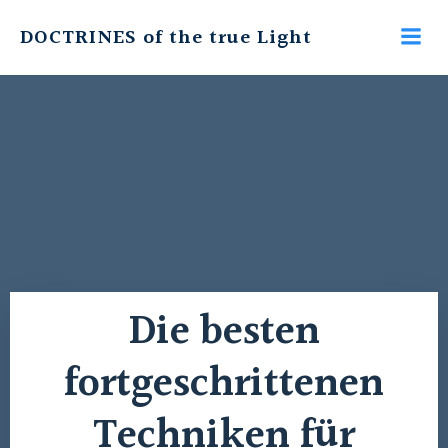
Skip
DOCTRINES of the true Light
to
content
Die besten
fortgeschrittenen
Techniken für