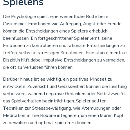
Spielens
Die Psychologie spielt eine wesentliche Rolle beim
Casinospiel. Emotionen wie Aufregung, Angst oder Freude
können die Entscheidungen eines Spielers erheblich
beeinflussen. Ein fortgeschrittener Spieler lernt, seine
Emotionen zu kontrollieren und rationale Entscheidungen zu
treffen, selbst in stressigen Situationen. Eine starke mentale
Disziplin hilft dabei, impulsive Entscheidungen zu vermeiden,
die oft zu Verlusten führen können.
Darüber hinaus ist es wichtig, ein positives Mindset zu
entwickeln. Zuversicht und Gelassenheit können die Leistung
verbessern, während negative Gedanken oder Selbstzweifel
das Spielverhalten beeinträchtigen. Spieler sollten
Techniken zur Stressbewältigung, wie Atemübungen oder
Meditation, in ihre Routine integrieren, um einen klaren Kopf
zu bewahren und optimal spielen zu können.