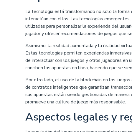
La tecnología está transformando no solo la forma 
interactúan con ellos. Las tecnologías emergentes, c
utilizadas para personalizar la experiencia del usua
jugador y ofrecer recomendaciones de juegos que se 
Asimismo, la realidad aumentada y la realidad virtu
Estas tecnologías permiten experiencias inmersivas 
de interactuar con los juegos y otros jugadores en 
conciben las apuestas en línea, haciendo que se sie
Por otro lado, el uso de la blockchain en los juego
de contratos inteligentes que garantizan transacci
sus apuestas están siendo gestionadas de manera equ
promueve una cultura de juego más responsable.
Aspectos legales y re