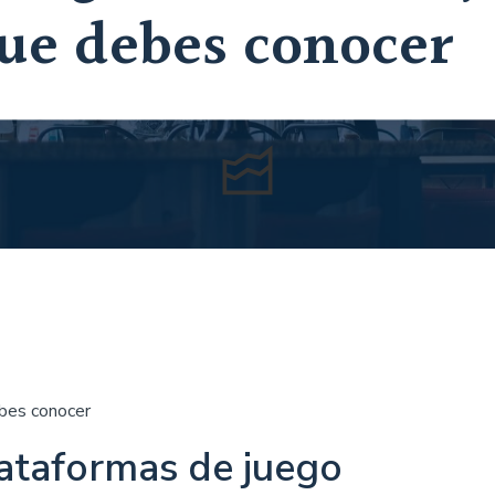
que debes conocer
ebes conocer
lataformas de juego