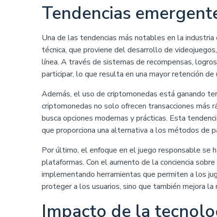
Tendencias emergentes
Una de las tendencias más notables en la industria 
técnica, que proviene del desarrollo de videojuegos,
línea. A través de sistemas de recompensas, logro
participar, lo que resulta en una mayor retención de 
Además, el uso de criptomonedas está ganando ter
criptomonedas no solo ofrecen transacciones más rá
busca opciones modernas y prácticas. Esta tendenci
que proporciona una alternativa a los métodos de 
Por último, el enfoque en el juego responsable se h
plataformas. Con el aumento de la conciencia sobre
implementando herramientas que permiten a los jug
proteger a los usuarios, sino que también mejora la r
Impacto de la tecnolo