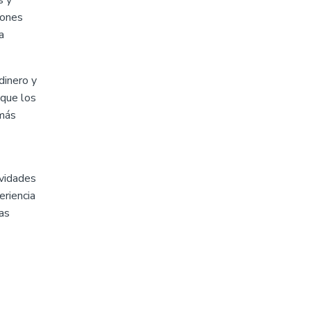
s y
iones
a
dinero y
 que los
 más
ividades
eriencia
as