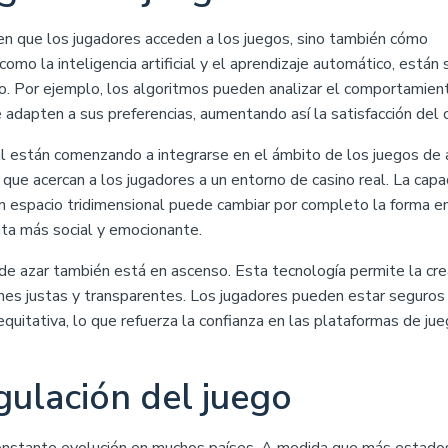
en que los jugadores acceden a los juegos, sino también cómo
omo la inteligencia artificial y el aprendizaje automático, están 
rio. Por ejemplo, los algoritmos pueden analizar el comportamien
adapten a sus preferencias, aumentando así la satisfacción del c
al están comenzando a integrarse en el ámbito de los juegos de 
que acercan a los jugadores a un entorno de casino real. La capa
un espacio tridimensional puede cambiar por completo la forma e
nta más social y emocionante.
s de azar también está en ascenso. Esta tecnología permite la cre
ones justas y transparentes. Los jugadores pueden estar seguros
itativa, lo que refuerza la confianza en las plataformas de jue
gulación del juego