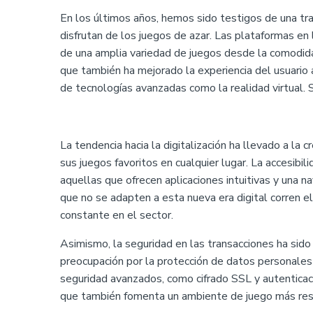
En los últimos años, hemos sido testigos de una tra
disfrutan de los juegos de azar. Las plataformas en l
de una amplia variedad de juegos desde la comodidad
que también ha mejorado la experiencia del usuario a
de tecnologías avanzadas como la realidad virtual. S
La tendencia hacia la digitalización ha llevado a la 
sus juegos favoritos en cualquier lugar. La accesibil
aquellas que ofrecen aplicaciones intuitivas y una n
que no se adapten a esta nueva era digital corren el
constante en el sector.
Asimismo, la seguridad en las transacciones ha sido
preocupación por la protección de datos personales 
seguridad avanzados, como cifrado SSL y autenticaci
que también fomenta un ambiente de juego más respo