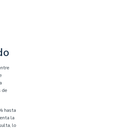
do
entre
e
a
s de
0% hasta
enta la
ulta, lo