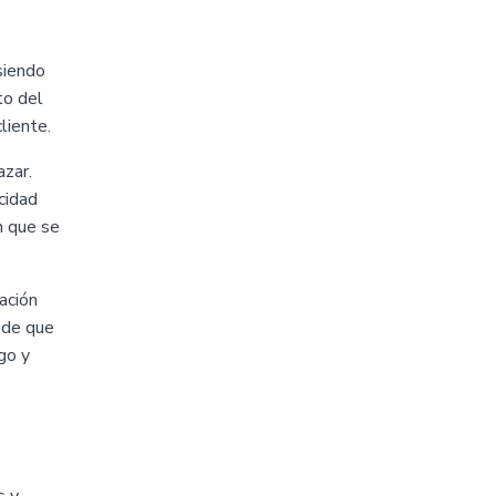
siendo
to del
liente.
azar.
cidad
n que se
ación
 de que
go y