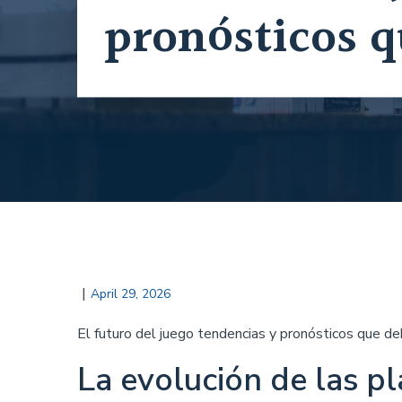
pronósticos 
|
April 29, 2026
El futuro del juego tendencias y pronósticos que d
La evolución de las p