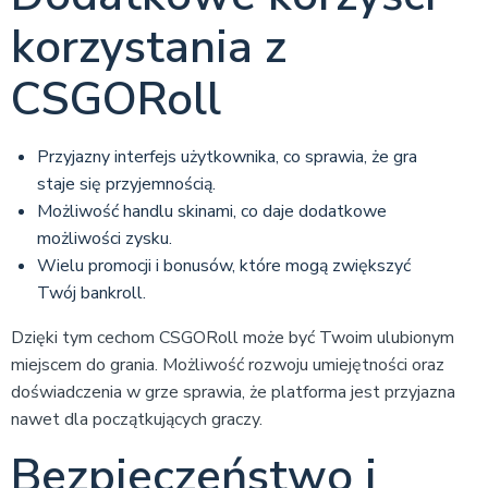
korzystania z
CSGORoll
Przyjazny interfejs użytkownika, co sprawia, że gra
staje się przyjemnością.
Możliwość handlu skinami, co daje dodatkowe
możliwości zysku.
Wielu promocji i bonusów, które mogą zwiększyć
Twój bankroll.
Dzięki tym cechom CSGORoll może być Twoim ulubionym
miejscem do grania. Możliwość rozwoju umiejętności oraz
doświadczenia w grze sprawia, że platforma jest przyjazna
nawet dla początkujących graczy.
Bezpieczeństwo i