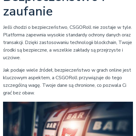
zaufanie
Jeśli chodzi o bezpieczeństwo, CSGORoll nie zostaje w tyle.
Platforma zapewnia wysokie standardy ochrony danych oraz
transakcji. Dzięki zastosowaniu technologii blockchain, Twoje
środki są bezpieczne, a wszelkie zakłady są przejrzyste i
uczciwe.
Jak podaje wiele źródeł, bezpieczeństwo w grach online jest
kluczowym aspektem, a CSGORoll przywiązuje do tego
szczególną wagę. Twoje dane są chronione, co pozwala Ci
grać bez obaw.