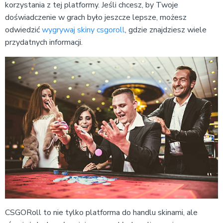
korzystania z tej platformy. Jeśli chcesz, by Twoje
doświadczenie w grach było jeszcze lepsze, możesz
odwiedzić
wygrywaj skiny csgoroll
, gdzie znajdziesz wiele
przydatnych informacji.
CSGORoll to nie tylko platforma do handlu skinami, ale