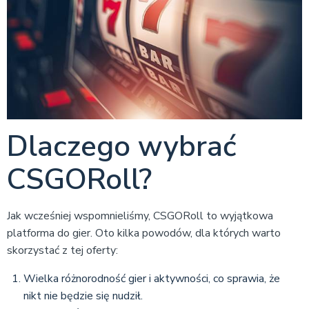
Dlaczego wybrać
CSGORoll?
Jak wcześniej wspomnieliśmy, CSGORoll to wyjątkowa
platforma do gier. Oto kilka powodów, dla których warto
skorzystać z tej oferty:
Wielka różnorodność gier i aktywności, co sprawia, że
nikt nie będzie się nudził.