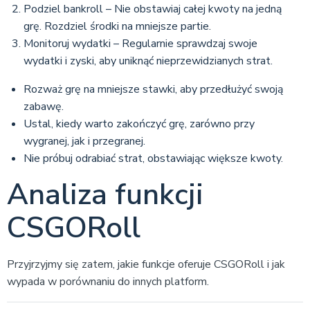
Podziel bankroll – Nie obstawiaj całej kwoty na jedną
grę. Rozdziel środki na mniejsze partie.
Monitoruj wydatki – Regularnie sprawdzaj swoje
wydatki i zyski, aby uniknąć nieprzewidzianych strat.
Rozważ grę na mniejsze stawki, aby przedłużyć swoją
zabawę.
Ustal, kiedy warto zakończyć grę, zarówno przy
wygranej, jak i przegranej.
Nie próbuj odrabiać strat, obstawiając większe kwoty.
Analiza funkcji
CSGORoll
Przyjrzyjmy się zatem, jakie funkcje oferuje CSGORoll i jak
wypada w porównaniu do innych platform.