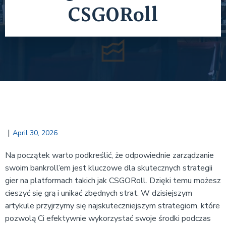
CSGORoll
|
April 30, 2026
Na początek warto podkreślić, że odpowiednie zarządzanie
swoim bankroll’em jest kluczowe dla skutecznych strategii
gier na platformach takich jak CSGORoll. Dzięki temu możesz
cieszyć się grą i unikać zbędnych strat. W dzisiejszym
artykule przyjrzymy się najskuteczniejszym strategiom, które
pozwolą Ci efektywnie wykorzystać swoje środki podczas