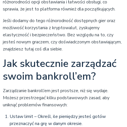
różnorodności opcji obstawiania i łatwości obsługi, co
sprawia, że jest to platforma również dla początkujących.
Jeśli dodamy do tego różnorodność dostępnych gier oraz
możliwość korzystania z kryptowalut, zyskujemy
elastyczność i bezpieczeństwo. Bez względu na to, czy
jesteś nowym graczem, czy doświadczonym obstawiającym,
znajdziesz tutaj coś dla siebie.
Jak skutecznie zarządzać
swoim bankroll’em?
Zarządzanie bankroll’em jest prostsze, niż się wydaje.
Możesz przestrzegać kilku podstawowych zasad, aby
uniknąć problemów finansowych:
Ustaw limit – Określ, ile pieniędzy jesteś gotów
przeznaczyć na grę w danym okresie.