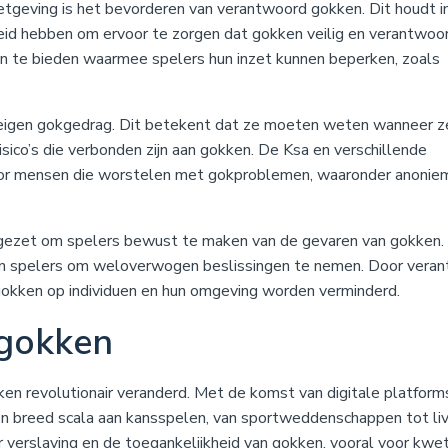
geving is het bevorderen van verantwoord gokken. Dit houdt i
eid hebben om ervoor te zorgen dat gokken veilig en verantwoo
an te bieden waarmee spelers hun inzet kunnen beperken, zoals
un eigen gokgedrag. Dit betekent dat ze moeten weten wanneer z
sico’s die verbonden zijn aan gokken. De Ksa en verschillende
voor mensen die worstelen met gokproblemen, waaronder anonie
opgezet om spelers bewust te maken van de gevaren van gokken.
 van spelers om weloverwogen beslissingen te nemen. Door vera
gokken op individuen en hun omgeving worden verminderd.
 gokken
n revolutionair veranderd. Met de komst van digitale platform
en breed scala aan kansspelen, van sportweddenschappen tot li
er verslaving en de toegankelijkheid van gokken, vooral voor kwe