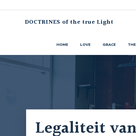
Skip
to
content
DOCTRINES of the true Light
HOME
LOVE
GRACE
THE
Legaliteit va