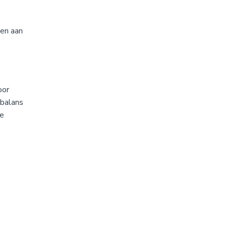
len aan
oor
 balans
ie