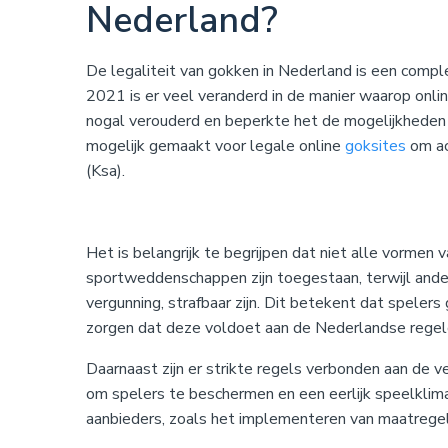
Nederland?
De legaliteit van gokken in Nederland is een comp
2021 is er veel veranderd in de manier waarop onl
nogal verouderd en beperkte het de mogelijkheden
mogelijk gemaakt voor legale online
goksites
om act
(Ksa).
Het is belangrijk te begrijpen dat niet alle vormen 
sportweddenschappen zijn toegestaan, terwijl and
vergunning, strafbaar zijn. Dit betekent dat speler
zorgen dat deze voldoet aan de Nederlandse regel
Daarnaast zijn er strikte regels verbonden aan de 
om spelers te beschermen en een eerlijk speelklima
aanbieders, zoals het implementeren van maatrege