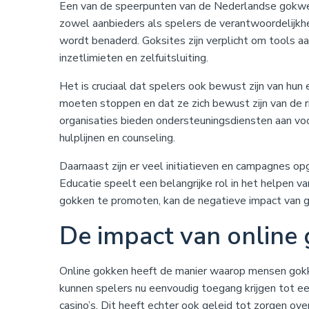
Een van de speerpunten van de Nederlandse gokwet
zowel aanbieders als spelers de verantwoordelijkh
wordt benaderd. Goksites zijn verplicht om tools a
inzetlimieten en zelfuitsluiting.
Het is cruciaal dat spelers ook bewust zijn van h
moeten stoppen en dat ze zich bewust zijn van de ri
organisaties bieden ondersteuningsdiensten aan 
hulplijnen en counseling.
Daarnaast zijn er veel initiatieven en campagnes 
Educatie speelt een belangrijke rol in het helpen
gokken te promoten, kan de negatieve impact van 
De impact van online
Online gokken heeft de manier waarop mensen gokke
kunnen spelers nu eenvoudig toegang krijgen tot e
casino’s. Dit heeft echter ook geleid tot zorgen ov