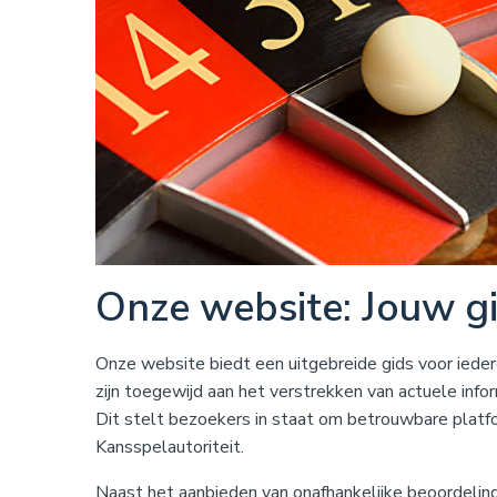
Onze website: Jouw gi
Onze website biedt een uitgebreide gids voor ieder
zijn toegewijd aan het verstrekken van actuele info
Dit stelt bezoekers in staat om betrouwbare platf
Kansspelautoriteit.
Naast het aanbieden van onafhankelijke beoordelin