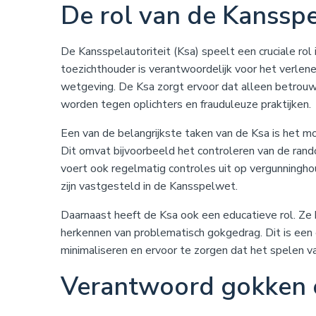
De rol van de Kansspe
De Kansspelautoriteit (Ksa) speelt een cruciale rol
toezichthouder is verantwoordelijk voor het verle
wetgeving. De Ksa zorgt ervoor dat alleen betrouwb
worden tegen oplichters en frauduleuze praktijken.
Een van de belangrijkste taken van de Ksa is het m
Dit omvat bijvoorbeeld het controleren van de ran
voert ook regelmatig controles uit op vergunningho
zijn vastgesteld in de Kansspelwet.
Daarnaast heeft de Ksa ook een educatieve rol. Ze 
herkennen van problematisch gokgedrag. Dit is een 
minimaliseren en ervoor te zorgen dat het spelen van 
Verantwoord gokken 