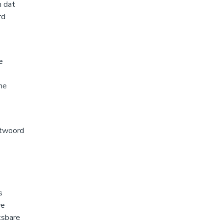
n dat
rd
e
me
ntwoord
s
ve
tsbare