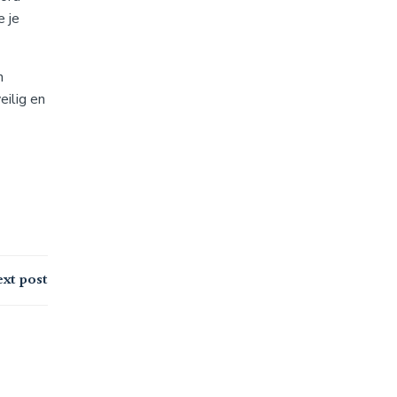
e je
n
eilig en
xt post