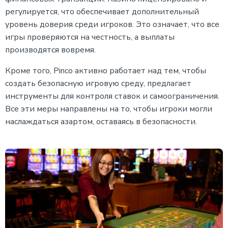
регулируется, что обеспечивает дополнительный
уровень доверия среди игроков. Это означает, что все
игры проверяются на честность, а выплаты
производятся вовремя.
Кроме того, Pinco активно работает над тем, чтобы
создать безопасную игровую среду, предлагает
инструменты для контроля ставок и самоограничения.
Все эти меры направлены на то, чтобы игроки могли
наслаждаться азартом, оставаясь в безопасности.