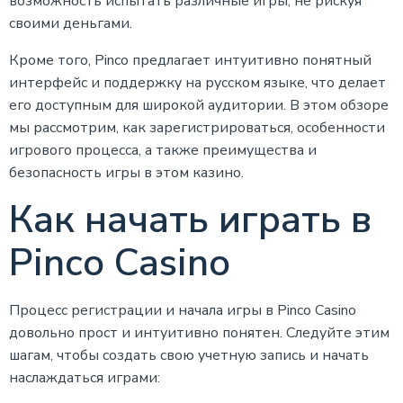
возможность испытать различные игры, не рискуя
своими деньгами.
Кроме того, Pinco предлагает интуитивно понятный
интерфейс и поддержку на русском языке, что делает
его доступным для широкой аудитории. В этом обзоре
мы рассмотрим, как зарегистрироваться, особенности
игрового процесса, а также преимущества и
безопасность игры в этом казино.
Как начать играть в
Pinco Casino
Процесс регистрации и начала игры в Pinco Casino
довольно прост и интуитивно понятен. Следуйте этим
шагам, чтобы создать свою учетную запись и начать
наслаждаться играми: