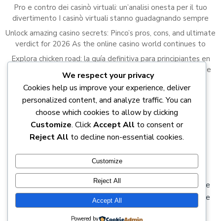
Pro e contro dei casinò virtuali: un’analisi onesta per il tuo
divertimento I casinò virtuali stanno guadagnando sempre
Unlock amazing casino secrets: Pinco’s pros, cons, and ultimate
verdict for 2026 As the online casino world continues to
Explora chicken road: la guía definitiva para principiantes en
2023 El juego de Chicken Road ha capturado la atención de
We respect your privacy
Cookies help us improve your experience, deliver
Recent Comments
personalized content, and analyze traffic. You can
A WordPress Commenter
on
Hello world!
choose which cookies to allow by clicking
Customize
. Click
Accept All
to consent or
Reject All
to decline non-essential cookies.
Customize
Reject All
© 2026 DOCTRINES of the true Light. DEBUNKING the
doctrines of salvation for the real salvation from the false
Accept All
lights of Satan. 2 Corinthians 11:13-15
Powered by