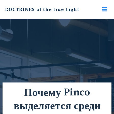
Skip
DOCTRINES of the true Light
to
content
Почему Pinco
выделяется среди