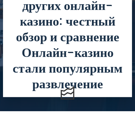
других онлайн-
казино: честный
обзор и сравнение
Онлайн-казино
стали популярным
развлечение