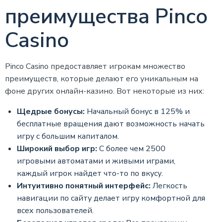
преимущества Pinco
Casino
Pinco Casino предоставляет игрокам множество
преимуществ, которые делают его уникальным на
фоне других онлайн-казино. Вот некоторые из них:
Щедрые бонусы:
Начальный бонус в 125% и
бесплатные вращения дают возможность начать
игру с большим капиталом.
Широкий выбор игр:
С более чем 2500
игровыми автоматами и живыми играми,
каждый игрок найдет что-то по вкусу.
Интуитивно понятный интерфейс:
Легкость
навигации по сайту делает игру комфортной для
всех пользователей.