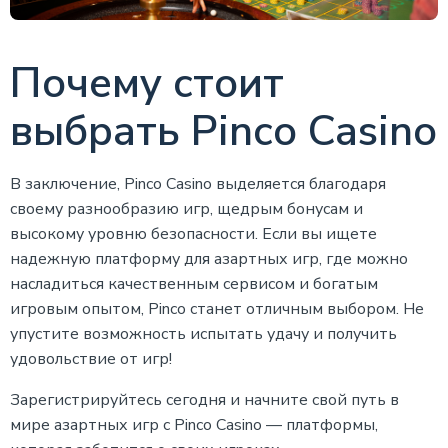
Почему стоит
выбрать Pinco Casino
В заключение, Pinco Casino выделяется благодаря
своему разнообразию игр, щедрым бонусам и
высокому уровню безопасности. Если вы ищете
надежную платформу для азартных игр, где можно
насладиться качественным сервисом и богатым
игровым опытом, Pinco станет отличным выбором. Не
упустите возможность испытать удачу и получить
удовольствие от игр!
Зарегистрируйтесь сегодня и начните свой путь в
мире азартных игр с Pinco Casino — платформы,