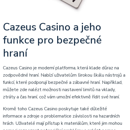
Cazeus Casino a jeho
funkce pro bezpečné
hraní
Cazeus Casino je moderní platforma, která klade důraz na
zodpovědné hraní. Nabízí uživatelům širokou škálu nástrojů a
funkcí, které podporují bezpečné a zábavné hraní. Například,
můžete zde nalézt možnosti nastavení limitů na vklady,
ztráty a čas hraní, což vám umožní efektivně řídit své hraní.
Kromě toho Cazeus Casino poskytuje také důležité
informace a zdroje o problematice závislosti na hazardních
hrách. Uživatelé mají přístup k materiálům, které jim mohou