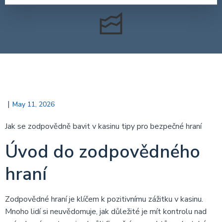
|
May 11, 2026
Jak se zodpovědně bavit v kasinu tipy pro bezpečné hraní
Úvod do zodpovědného
hraní
Zodpovědné hraní je klíčem k pozitivnímu zážitku v kasinu.
Mnoho lidí si neuvědomuje, jak důležité je mít kontrolu nad